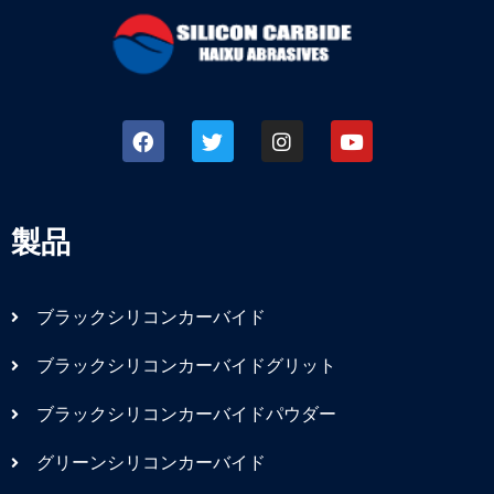
製品
ブラックシリコンカーバイド
ブラックシリコンカーバイドグリット
ブラックシリコンカーバイドパウダー
グリーンシリコンカーバイド