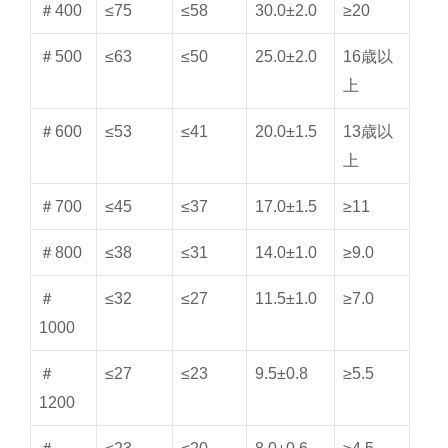
＃400
≤75
≤58
30.0±2.0
≥20
＃500
≤63
≤50
25.0±2.0
16歳以
上
＃600
≤53
≤41
20.0±1.5
13歳以
上
＃700
≤45
≤37
17.0±1.5
≥11
＃800
≤38
≤31
14.0±1.0
≥9.0
＃
≤32
≤27
11.5±1.0
≥7.0
1000
＃
≤27
≤23
9.5±0.8
≥5.5
1200