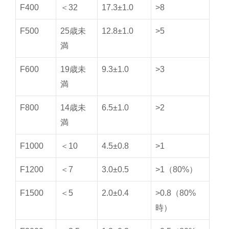
F400
＜32
17.3±1.0
>8
F500
25歳未
12.8±1.0
>5
満
F600
19歳未
9.3±1.0
>3
満
F800
14歳未
6.5±1.0
>2
満
F1000
＜10
4.5±0.8
>1
F1200
＜7
3.0±0.5
>1（80%）
F1500
＜5
2.0±0.4
>0.8（80%
時）