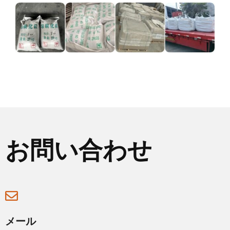
お問い合わせ
メール