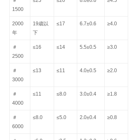
＃
≤23
≤20
8.0±0.6
≥4.5
1500
2000
19歳以
≤17
6.7±0.6
≥4.0
年
下
＃
≤16
≤14
5.5±0.5
≥3.0
2500
＃
≤13
≤11
4.0±0.5
≥2.0
3000
＃
≤11
≤8.0
3.0±0.4
≥1.8
4000
＃
≤8.0
≤5.0
2.0±0.4
≥0.8
6000