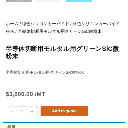
ホーム
/
緑色シリコンカーバイド
/
緑色シリコンカーバイド
粉末
/ 半導体切断用モルタル用グリーンSiC微粉末
半導体切断用モルタル用グリーンSiC微
粉末
半導体切断用モルタル用グリーンSiC微粉末
$
3,600.00
/MT
Add to quote
-
+
説明