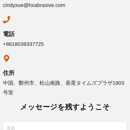
cindyxue@hxabrasive.com
電話
+8618039337725
住所
中国、鄭州市、松山南路、亜星タイムズプラザ1903
号室
メッセージを残すようこそ