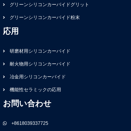
グリーンシリコンカーバイドグリット
グリーンシリコンカーバイド粉末
応用
研磨材用シリコンカーバイド
耐火物用シリコンカーバイド
冶金用シリコンカーバイド
機能性セラミックの応用
お問い合わせ
+8618039337725