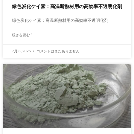
緑色炭化ケイ素：高温断熱材用の高効率不透明化剤
緑色炭化ケイ素：高温断熱材用の高効率不透明化剤
続きを読む "
7月 8, 2026
コメントはまだありません