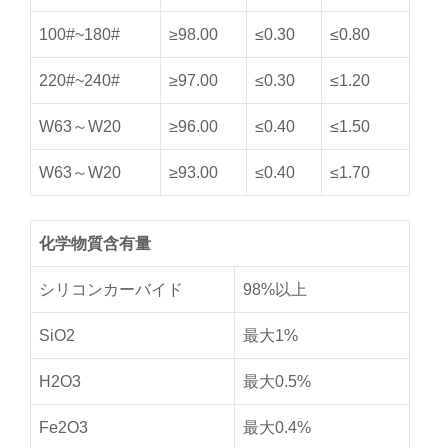
100#~180#
≥98.00
≤0.30
≤0.80
220#~240#
≥97.00
≤0.30
≤1.20
W63～W20
≥96.00
≤0.40
≤1.50
W63～W20
≥93.00
≤0.40
≤1.70
化学物質含有量
シリコンカーバイド
98%以上
SiO2
最大1%
H2O3
最大0.5%
Fe2O3
最大0.4%