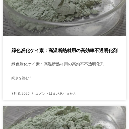
緑色炭化ケイ素：高温断熱材用の高効率不透明化剤
緑色炭化ケイ素：高温断熱材用の高効率不透明化剤
続きを読む "
7月 8, 2026
コメントはまだありません