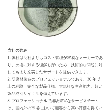
当社の強み
1. 弊社は商社よりもコスト管理が容易なメーカーであ
り、技術に対する理解も深いため、技術的な問題に対
してもより充実したサポートを提供できます。
2. 研磨材製造のプロフェッショナルであり、30 年以
上の経験、完全な製品仕様、大規模な生産能力、短い
製品納期サイクルを備えています。
3. プロフェッショナルで経験豊富なサービスチーム
は、国内外の市場において顧客から高い評価を得てい