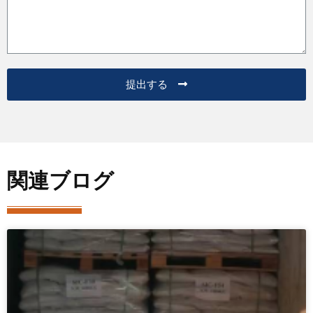
提出する
関連ブログ