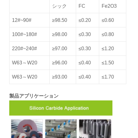
シック
FC
Fe2O3
12#~90#
≥98.50
≤0.20
≤0.60
100#~180#
≥98.00
≤0.30
≤0.80
220#~240#
≥97.00
≤0.30
≤1.20
W63～W20
≥96.00
≤0.40
≤1.50
W63～W20
≥93.00
≤0.40
≤1.70
製品アプリケーション