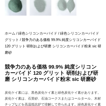
ホーム
/
緑色シリコンカーバイド
/
緑色シリコンカーバイド
グリット
/ 競争力のある価格 99.9% 純度シリコンカーバイド
120 グリット 研削および研磨 シリコンカーバイド粉末 sic 研
磨砂
競争力のある価格 99.9% 純度シリコン
カーバイド 120 グリット 研削および研
磨 シリコンカーバイド粉末 sic 研磨砂
炭化ケイ素には、黒色炭化ケイ素と緑色炭化ケイ素があります。
炭化ケイ素は、石英砂、石油コークスまたはコールタール、木材
チップなどを高温抵抗炉で溶解して作られます。緑色炭化ケイ素