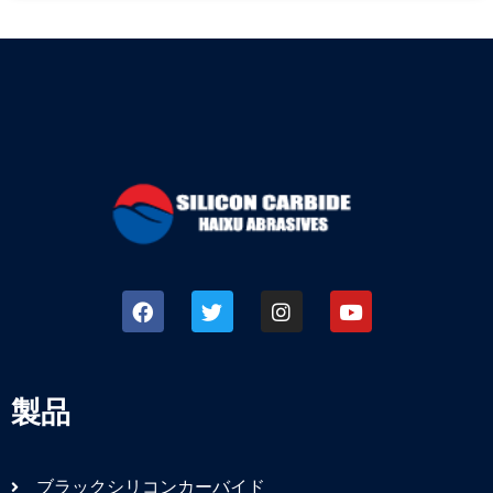
製品
ブラックシリコンカーバイド