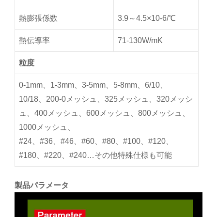
熱膨張係数
3.9～4.5×10-6/℃
熱伝導率
71-130W/mK
粒度
0-1mm、1-3mm、3-5mm、5-8mm、6/10、
10/18、200-0メッシュ、325メッシュ、320メッシ
ュ、400メッシュ、600メッシュ、800メッシュ、
1000メッシュ、
#24、#36、#46、#60、#80、#100、#120、
#180、#220、#240…その他特殊仕様も可能
製品パラメータ