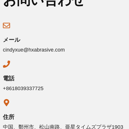
メール
cindyxue@hxabrasive.com
電話
+8618039337725
住所
中国、鄭州市、松山南路、亜星タイムズプラザ1903