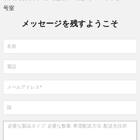
号室
メッセージを残すようこそ