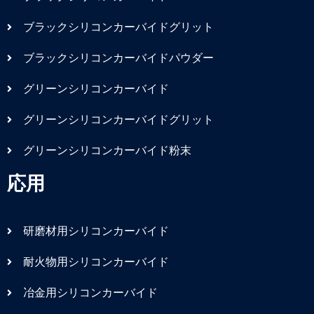
ブラックシリコンカーバイドグリット
ブラックシリコンカーバイドパウダー
グリーンシリコンカーバイド
グリーンシリコンカーバイドグリット
グリーンシリコンカーバイド粉末
応用
研磨材用シリコンカーバイド
耐火物用シリコンカーバイド
冶金用シリコンカーバイド