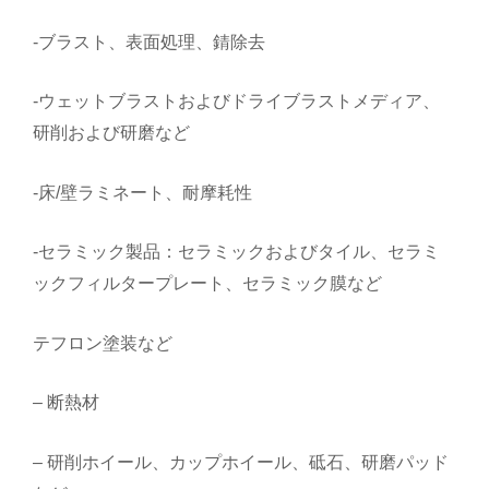
-ブラスト、表面処理、錆除去
-ウェットブラストおよびドライブラストメディア、
研削および研磨など
-床/壁ラミネート、耐摩耗性
-セラミック製品：セラミックおよびタイル、セラミ
ックフィルタープレート、セラミック膜など
テフロン塗装など
– 断熱材
– 研削ホイール、カップホイール、砥石、研磨パッド