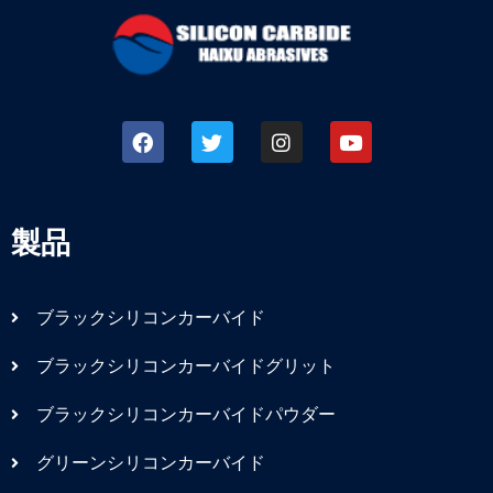
製品
ブラックシリコンカーバイド
ブラックシリコンカーバイドグリット
ブラックシリコンカーバイドパウダー
グリーンシリコンカーバイド