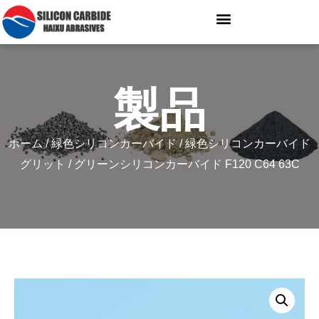
製品
ホーム
/
緑色シリコンカーバイド
/
緑色シリコンカーバイド
グリット
/ グリーンシリコンカーバイド F120 C64 63C