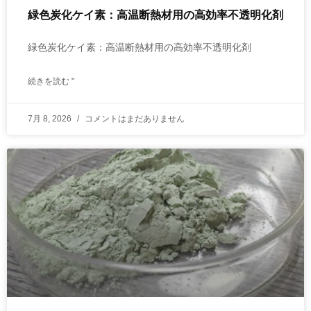
緑色炭化ケイ素：高温断熱材用の高効率不透明化剤
緑色炭化ケイ素：高温断熱材用の高効率不透明化剤
続きを読む "
7月 8, 2026
コメントはまだありません