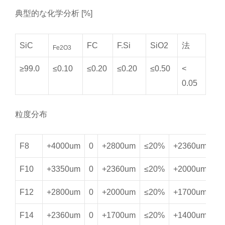
典型的な化学分析 [%]
SiC
FC
F.Si
SiO2
法
Fe2O3
≥99.0
≤0.10
≤0.20
≤0.20
≤0.50
<
0.05
粒度分布
F8
+4000um
0
+2800um
≤20%
+2360um
≥
F10
+3350um
0
+2360um
≤20%
+2000um
≥
F12
+2800um
0
+2000um
≤20%
+1700um
≥
F14
+2360um
0
+1700um
≤20%
+1400um
≥