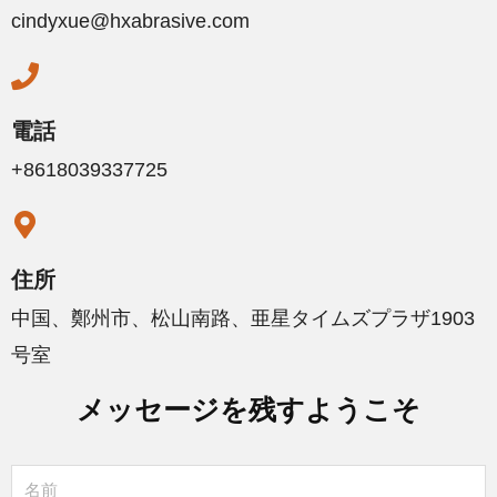
cindyxue@hxabrasive.com
電話
+8618039337725
住所
中国、鄭州市、松山南路、亜星タイムズプラザ1903
号室
メッセージを残すようこそ