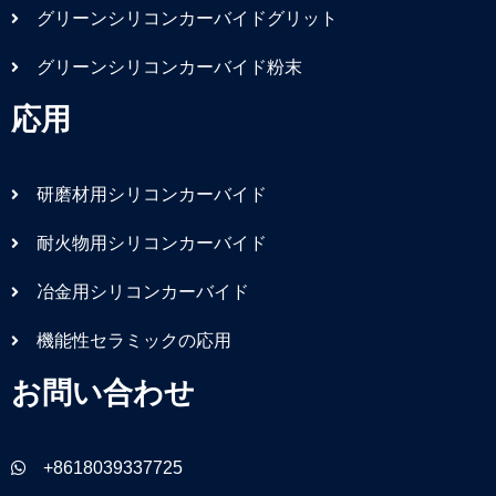
グリーンシリコンカーバイドグリット
グリーンシリコンカーバイド粉末
応用
研磨材用シリコンカーバイド
耐火物用シリコンカーバイド
冶金用シリコンカーバイド
機能性セラミックの応用
お問い合わせ
+8618039337725