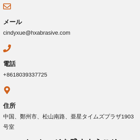
メール
cindyxue@hxabrasive.com
電話
+8618039337725
住所
中国、鄭州市、松山南路、亜星タイムズプラザ1903
号室