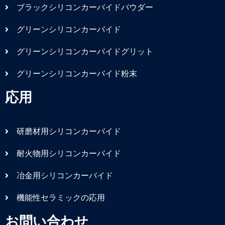
ブラックシリコンカーバイドパウダー
グリーンシリコンカーバイド
グリーンシリコンカーバイドグリット
グリーンシリコンカーバイド粉末
応用
研磨材用シリコンカーバイド
耐火物用シリコンカーバイド
冶金用シリコンカーバイド
機能性セラミックの応用
お問い合わせ