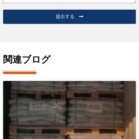
提出する
関連ブログ