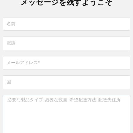
メッセージを残すようこそ