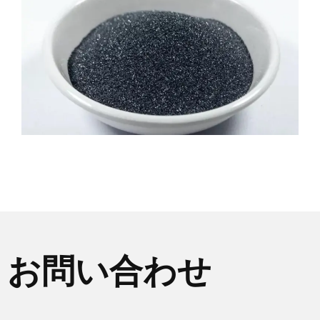
お問い合わせ