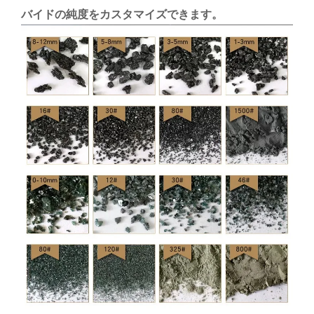
バイドの純度をカスタマイズできます。