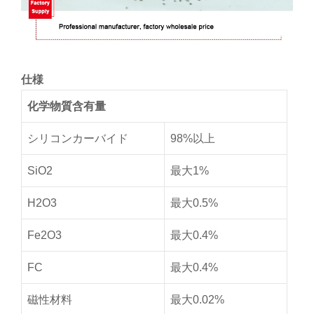
仕様
化学物質含有量
シリコンカーバイド
98%以上
SiO2
最大1%
H2O3
最大0.5%
Fe2O3
最大0.4%
FC
最大0.4%
磁性材料
最大0.02%