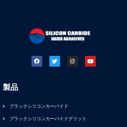
製品
ブラックシリコンカーバイド
ブラックシリコンカーバイドグリット