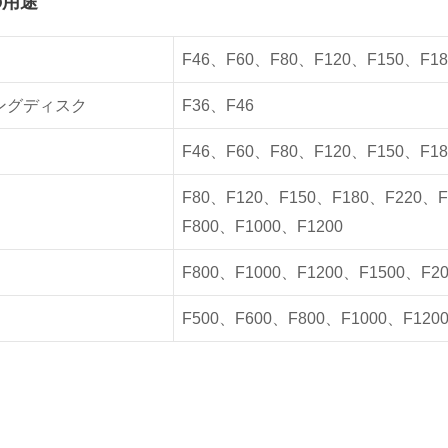
の用途
F46、F60、F80、F120、F150、F18
ングディスク
F36、F46
F46、F60、F80、F120、F150、F18
F80、F120、F150、F180、F220、F
F800、F1000、F1200
F800、F1000、F1200、F1500、F20
F500、F600、F800、F1000、F120