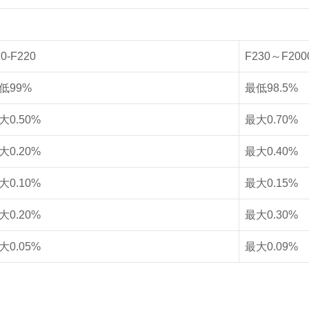
0-F220
F230～F200
低99%
最低98.5%
大0.50%
最大0.70%
大0.20%
最大0.40%
大0.10%
最大0.15%
大0.20%
最大0.30%
大0.05%
最大0.09%