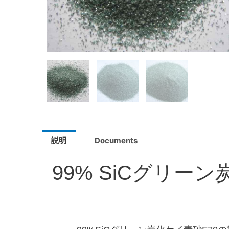
説明
Documents
99% SiCグリーン