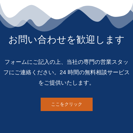
お問い合わせを歓迎します
フォームにご記入の上、当社の専門の営業スタッ
フにご連絡ください。24 時間の無料相談サービス
をご提供いたします。
ここをクリック