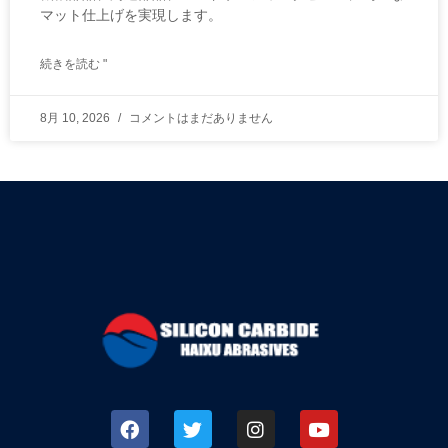
マット仕上げを実現します。
続きを読む "
8月 10, 2026
コメントはまだありません