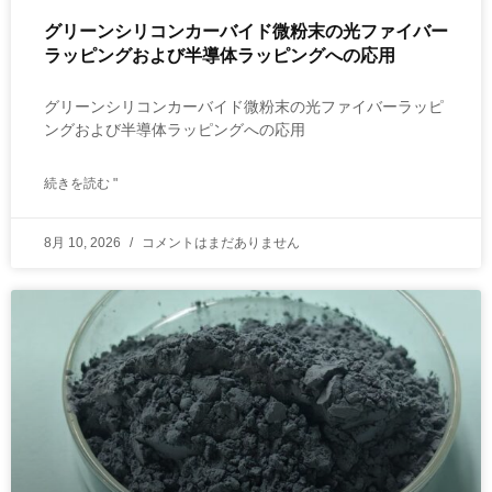
グリーンシリコンカーバイド微粉末の光ファイバー
ラッピングおよび半導体ラッピングへの応用
グリーンシリコンカーバイド微粉末の光ファイバーラッピ
ングおよび半導体ラッピングへの応用
続きを読む "
8月 10, 2026
コメントはまだありません