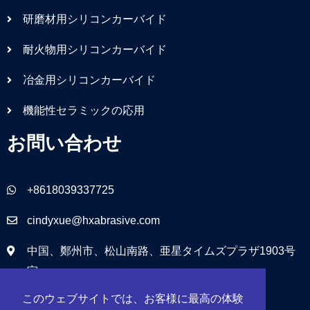
研磨材用シリコンカーバイド
耐火物用シリコンカーバイド
冶金用シリコンカーバイド
機能性セラミックの応用
お問い合わせ
+8618039337725
cindyxue@hxabrasive.com
中国、鄭州市、松山南路、亜星タイムズプラザ1903号
室
このウェブサイトでは、お客様に最高の体験