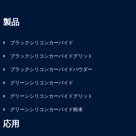
製品
ブラックシリコンカーバイド
ブラックシリコンカーバイドグリット
ブラックシリコンカーバイドパウダー
グリーンシリコンカーバイド
グリーンシリコンカーバイドグリット
グリーンシリコンカーバイド粉末
応用