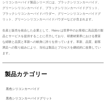
シリコンカーバイド製品シリーズには、ブラックシリコンカーバイド、
グリーンシリコンカーバイド、ブラックシリコンカーバイドグリット、
ブラックシリコンカーバイドパウダー、グリーンシリコンカーバイドグ
リット、グリーンシリコンカーバイドパウダーなどが含まれます。
生産と販売を統合した企業として、Haixu は世界中のお客様に高品質の製
品とサービスを提供することに尽力しており、研磨材業界における豊富
な経験と品質と革新への献身に誇りを持っています。革新、品質、顧客
満足への取り組みにより、当社は製品とプロセスを継続的に改善してい
ます。
製品カテゴリー
黒色シリコンカーバイド
黒色シリコンカーバイドグリット