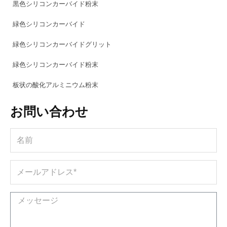
黒色シリコンカーバイド粉末
緑色シリコンカーバイド
緑色シリコンカーバイドグリット
緑色シリコンカーバイド粉末
板状の酸化アルミニウム粉末
お問い合わせ