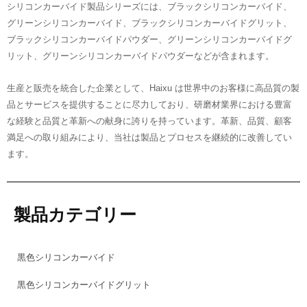
シリコンカーバイド製品シリーズには、ブラックシリコンカーバイド、
グリーンシリコンカーバイド、ブラックシリコンカーバイドグリット、
ブラックシリコンカーバイドパウダー、グリーンシリコンカーバイドグ
リット、グリーンシリコンカーバイドパウダーなどが含まれます。
生産と販売を統合した企業として、Haixu は世界中のお客様に高品質の製
品とサービスを提供することに尽力しており、研磨材業界における豊富
な経験と品質と革新への献身に誇りを持っています。革新、品質、顧客
満足への取り組みにより、当社は製品とプロセスを継続的に改善してい
ます。
製品カテゴリー
黒色シリコンカーバイド
黒色シリコンカーバイドグリット