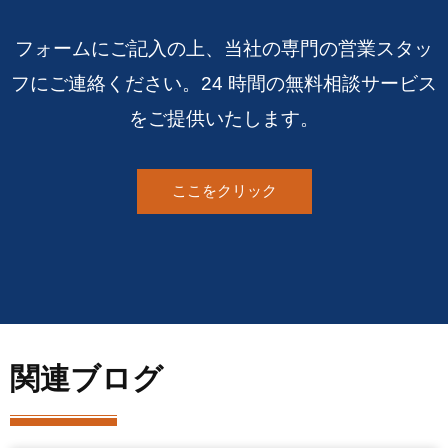
フォームにご記入の上、当社の専門の営業スタッ
フにご連絡ください。24 時間の無料相談サービス
をご提供いたします。
ここをクリック
関連ブログ