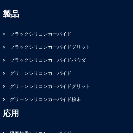
製品
ブラックシリコンカーバイド
ブラックシリコンカーバイドグリット
ブラックシリコンカーバイドパウダー
グリーンシリコンカーバイド
グリーンシリコンカーバイドグリット
グリーンシリコンカーバイド粉末
応用