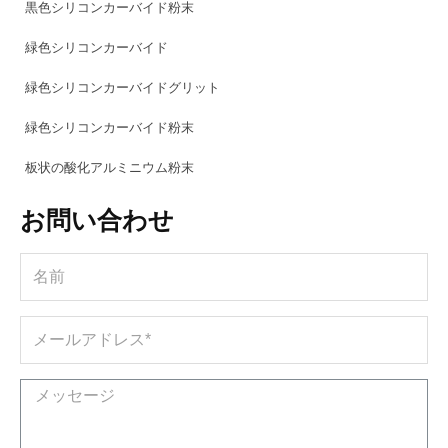
黒色シリコンカーバイド粉末
緑色シリコンカーバイド
緑色シリコンカーバイドグリット
緑色シリコンカーバイド粉末
板状の酸化アルミニウム粉末
お問い合わせ