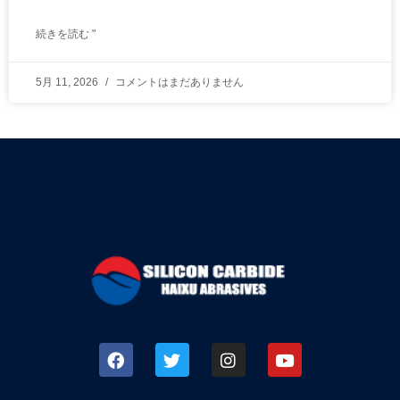
続きを読む "
5月 11, 2026
コメントはまだありません