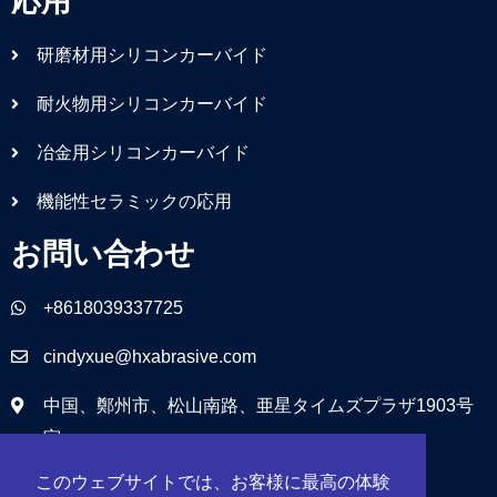
応用
研磨材用シリコンカーバイド
耐火物用シリコンカーバイド
冶金用シリコンカーバイド
機能性セラミックの応用
お問い合わせ
+8618039337725
cindyxue@hxabrasive.com
中国、鄭州市、松山南路、亜星タイムズプラザ1903号
室
このウェブサイトでは、お客様に最高の体験