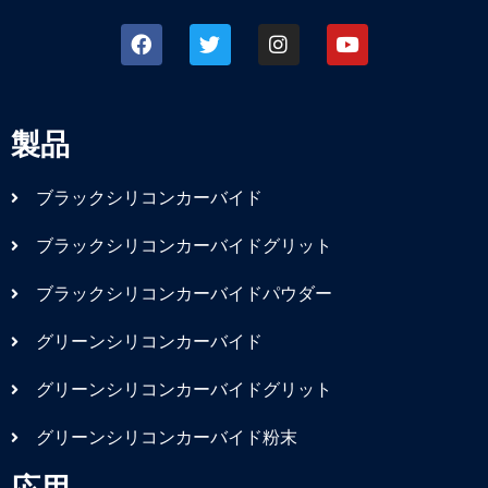
製品
ブラックシリコンカーバイド
ブラックシリコンカーバイドグリット
ブラックシリコンカーバイドパウダー
グリーンシリコンカーバイド
グリーンシリコンカーバイドグリット
グリーンシリコンカーバイド粉末