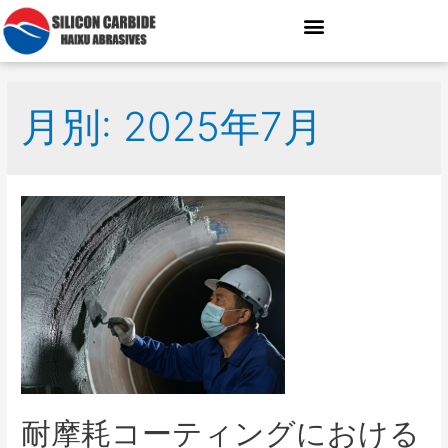
月別: 2025年7月
耐摩耗コーティングにおける