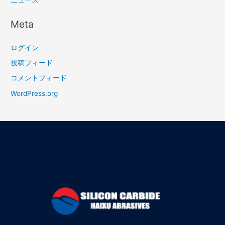
Meta
ログイン
投稿フィード
コメントフィード
WordPress.org