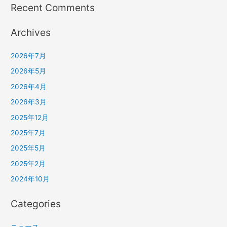
Recent Comments
Archives
2026年7月
2026年5月
2026年4月
2026年3月
2025年12月
2025年7月
2025年5月
2025年2月
2024年10月
Categories
ニュース